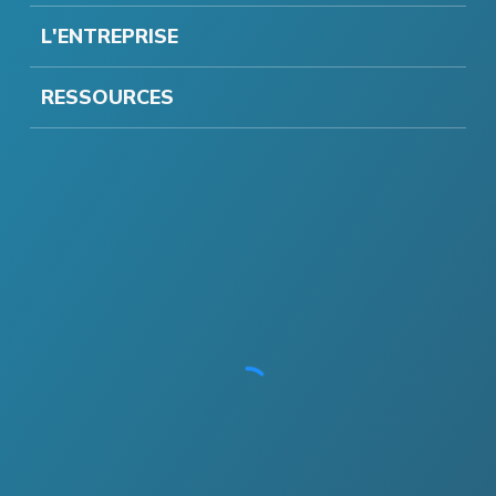
L'ENTREPRISE
RESSOURCES