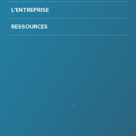
L'ENTREPRISE
RESSOURCES