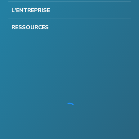
L'ENTREPRISE
RESSOURCES