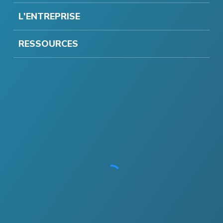
L'ENTREPRISE
RESSOURCES