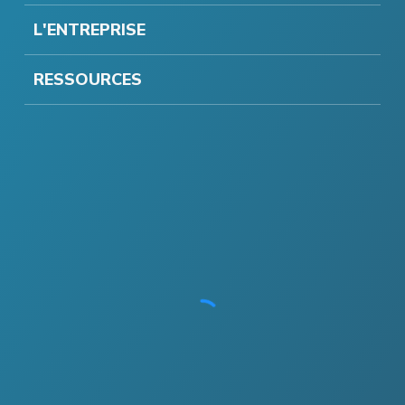
L'ENTREPRISE
RESSOURCES