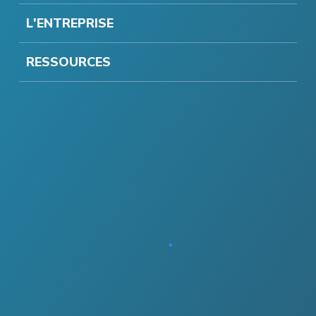
L'ENTREPRISE
RESSOURCES