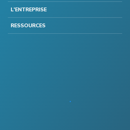
L'ENTREPRISE
RESSOURCES