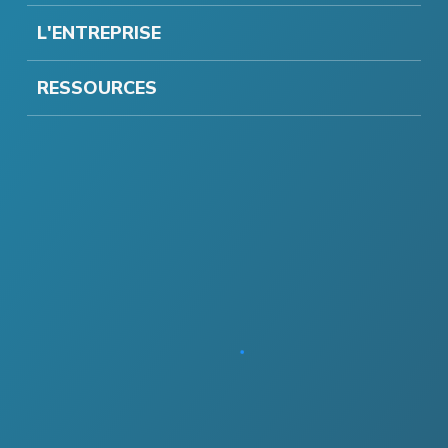
L'ENTREPRISE
RESSOURCES