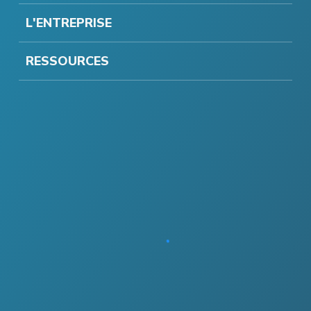
L'ENTREPRISE
RESSOURCES