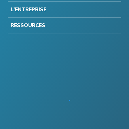
L'ENTREPRISE
RESSOURCES