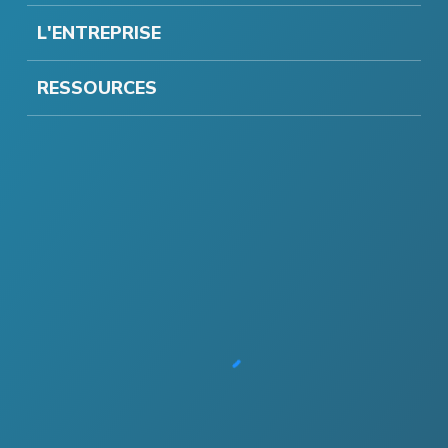
L'ENTREPRISE
RESSOURCES