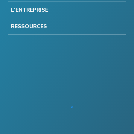
L'ENTREPRISE
RESSOURCES