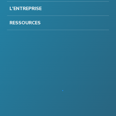
L'ENTREPRISE
RESSOURCES