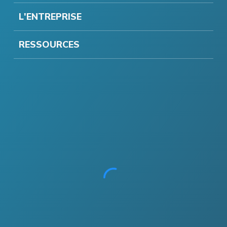
L'ENTREPRISE
RESSOURCES