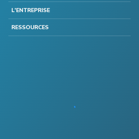
L'ENTREPRISE
RESSOURCES