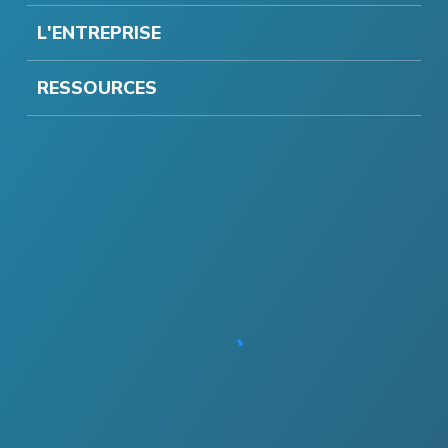
L'ENTREPRISE
RESSOURCES