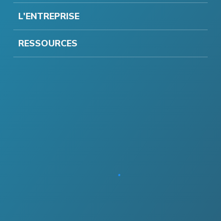
L'ENTREPRISE
RESSOURCES