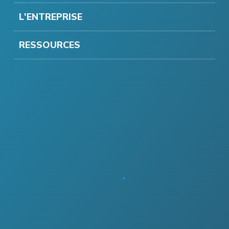
L'ENTREPRISE
RESSOURCES