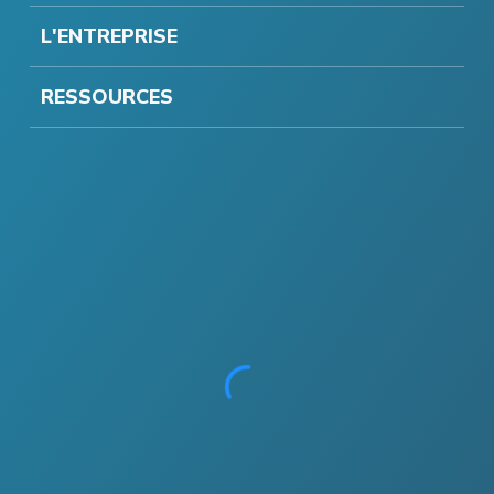
L'ENTREPRISE
RESSOURCES