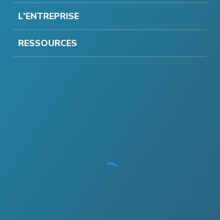
L'ENTREPRISE
RESSOURCES