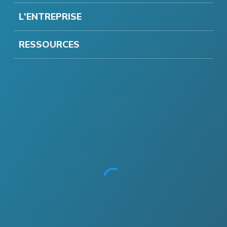
L'ENTREPRISE
RESSOURCES