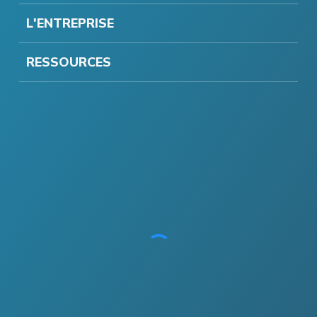
L'ENTREPRISE
RESSOURCES