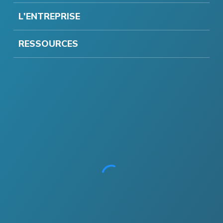
L'ENTREPRISE
RESSOURCES