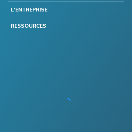
L'ENTREPRISE
RESSOURCES