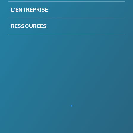
L'ENTREPRISE
RESSOURCES