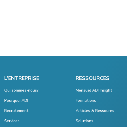
L'ENTREPRISE
RESSOURCES
Qui sommes-nous?
Mensuel ADI Insight
Pourquoi ADI
Formations
Recrutement
Articles & Ressoures
Services
Solutions